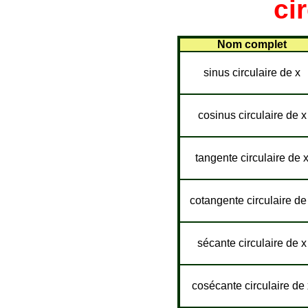
ci
Nom complet
sinus circulaire de x
cosinus circulaire de x
tangente circulaire de 
cotangente circulaire de
sécante circulaire de x
cosécante circulaire de 