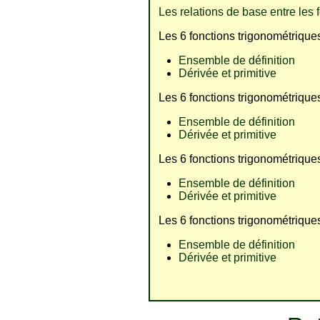
Les relations de base entre les 
Les 6 fonctions trigonométriqu
Ensemble de définition
Dérivée et primitive
Les 6 fonctions trigonométriqu
Ensemble de définition
Dérivée et primitive
Les 6 fonctions trigonométriqu
Ensemble de définition
Dérivée et primitive
Les 6 fonctions trigonométriqu
Ensemble de définition
Dérivée et primitive