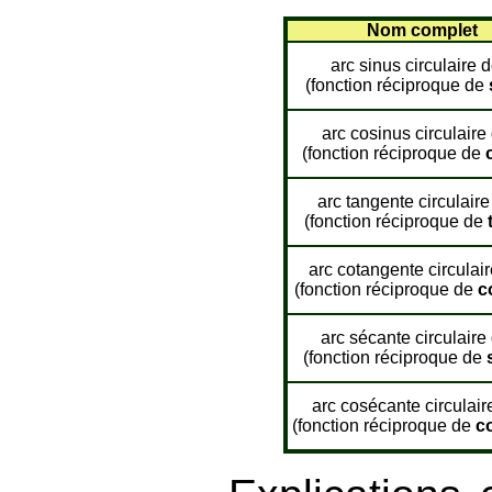
Nom complet
arc sinus circulaire d
(fonction réciproque de
arc cosinus circulaire
(fonction réciproque de
arc tangente circulaire
(fonction réciproque de
arc cotangente circulair
(fonction réciproque de
c
arc sécante circulaire
(fonction réciproque de
arc cosécante circulair
(fonction réciproque de
c